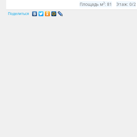
2
Площадь м
:
81
Этаж:
0/2
Поделиться