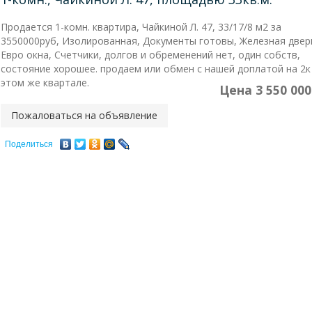
Продается 1-комн. квартира, Чайкиной Л. 47, 33/17/8 м2 за
3550000руб, Изолированная, Документы готовы, Железная двер
Евро окна, Счетчики, долгов и обременений нет, один собств,
состояние хорошее. продаем или обмен с нашей доплатой на 2к 
этом же квартале.
Цена
3 550 000
Пожаловаться на объявление
Поделиться