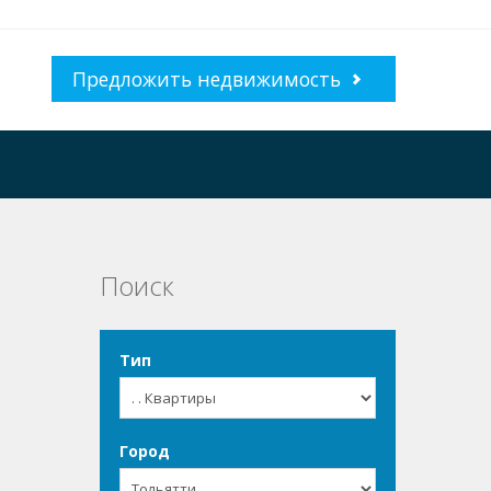
Предложить недвижимость
Поиск
Тип
Город