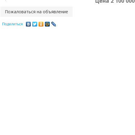
Цена
2 100 000
Пожаловаться на объявление
Поделиться