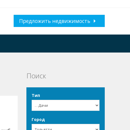
Предложить недвижимость
Поиск
Тип
Город