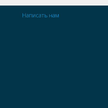
Написать нам