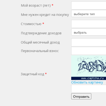
Мой возраст (лет)
*
Мне нужен кредит на покупку
Стоимостью
*
Подтверждение доходов
Общий месячный доход
Первоначальный взнос
Защитный код
*
Обновить картинку