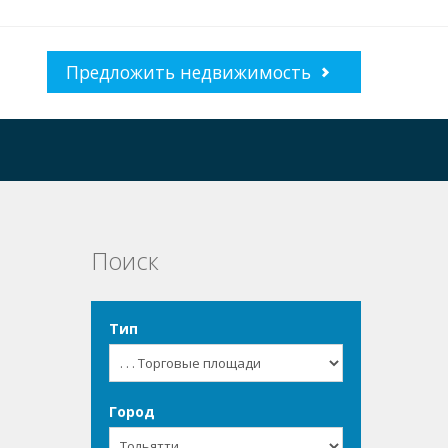
Предложить недвижимость
Поиск
Тип
Город